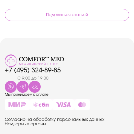
Поделиться статьей
+7 (495) 324-89-85
С 9:00 до 19:00
Мы принимаем к оплате
Согласие на обработку персональных данных
Надзорные органы