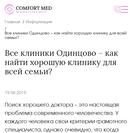
Главная
Информация
Все клиники Одинцово – как найти хорошую клинику для всей
семьи?
Все клиники Одинцово – как
найти хорошую клинику для
всей семьи?
19.06.2019
Поиск хорошего доктора – это настоящая
проблема современного человечества. У
каждого человека свои критерии грамотного
специалиста, однако очевидно, что когда