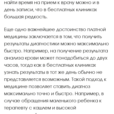
найти время на прием к врачу можно и в
день записи, что в бесплатных клиниках
большая редкость.
Еще одно важнейшее достоинство платной
медицины заключается в том, что получить
результаты диагностики можно максимально
быстро. Например, на получение результата
анализа крови может понадобиться до двух
часов, тогда как в бесплатных клиниках
узнать результаты в тот же день обычно не
представляется возможным. Такой подход к
медицине позволяет ставить диагноз
максимально точно и быстро. Например, в
случае обращения маленького ребенка к
терапевту с кашлем и высокой