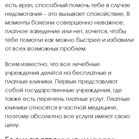
есть врач, способный помочь тебе в случае
недомогания – это вызывает спокойствие. В
моменты болезни совершенно неважное,
платное заведение или нет, хочется, чтобы
тебе помогли как можно быстрее и избавили
от всех возможных проблем.
Всем известно, что все лечебные
учреждения делятся на бесплатные и
платные клиники. Первые представляют
собой государственные учреждения, где
также есть перечень платных услуг. Платные
клиники относятся в частной медицине,
поэтому абсолютно все услуги имеют свою
цену.