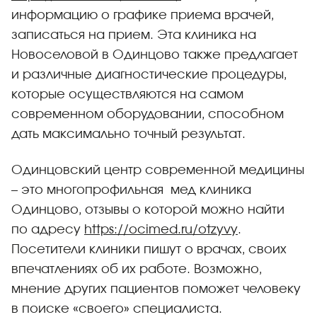
информацию о графике приема врачей,
записаться на прием. Эта клиника на
Новоселовой в Одинцово также предлагает
и различные диагностические процедуры,
которые осуществляются на самом
современном оборудовании, способном
дать максимально точный результат.
Одинцовский центр современной медицины
– это многопрофильная мед клиника
Одинцово, отзывы о которой можно найти
по адресу
https://ocimed.ru/otzyvy
.
Посетители клиники пишут о врачах, своих
впечатлениях об их работе. Возможно,
мнение других пациентов поможет человеку
в поиске «своего» специалиста.