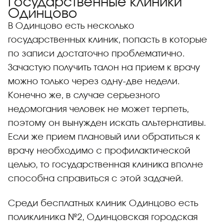
Государственные клиники
Одинцово
В Одинцово есть несколько
государственных клиник, попасть в которые
по записи достаточно проблематично.
Зачастую получить талон на прием к врачу
можно только через одну-две недели.
Конечно же, в случае серьезного
недомогания человек не может терпеть,
поэтому он вынужден искать альтернативы.
Если же прием плановый или обратиться к
врачу необходимо с профилактической
целью, то государственная клиника вполне
способна справиться с этой задачей.
Среди бесплатных клиник Одинцово есть
поликлиника №2, Одинцовская городская