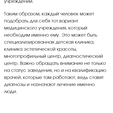
учреждений.
Таким образом, каждый человек может
подобрать для себя тот вариант
медицинского учреждения, который
необходим именно ему. Это может быть
специализированная детская клиника,
клиника эстетической красоты,
многопрофильный центр, диагностический
центр. Важно обращать внимание не только
на статус заведения, но и на квалификацию
врачей, которые там работают, ведь ставят
диагнозы и назначают лечение именно
люди.