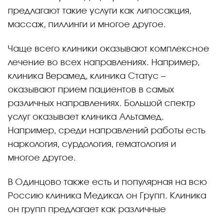
предлагают такие услуги как липосакция,
массаж, пиллинги и многое другое.
Чаще всего клиники оказывают комплексное
лечение во всех направлениях. Например,
клиника Верамед, клиника Статус –
оказывают прием пациентов в самых
различных направлениях. Большой спектр
услуг оказывает клиника Альтамед.
Например, среди направлений работы есть
наркология, сурдология, гематология и
многое другое.
В Одинцово также есть и популярная на всю
Россию клиника Медикал он Групп. Клиника
он групп предлагает как различные