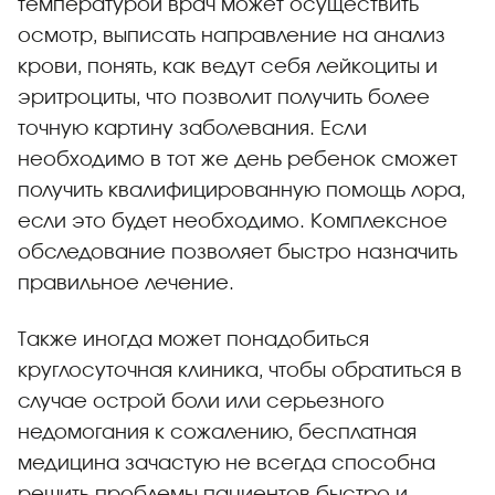
температурой врач может осуществить
осмотр, выписать направление на анализ
крови, понять, как ведут себя лейкоциты и
эритроциты, что позволит получить более
точную картину заболевания. Если
необходимо в тот же день ребенок сможет
получить квалифицированную помощь лора,
если это будет необходимо. Комплексное
обследование позволяет быстро назначить
правильное лечение.
Также иногда может понадобиться
круглосуточная клиника, чтобы обратиться в
случае острой боли или серьезного
недомогания к сожалению, бесплатная
медицина зачастую не всегда способна
решить проблемы пациентов быстро и