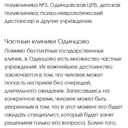
поликлиника №3, Одинцовская ЦРБ, детская
поликлиника, психо-неврологический
диспансер и другие учреждения.
Частные клиники Одинцово
Помимо бесплатных государственных
клиник, в Одинцово есть множество частных
учреждений. Их важнейшее достоинство
заключается в том, что человек может
попасть на прием без очередей,
длительного ожидания. Записавшись на
конкретное время, человек может быть
уверенным в том, что в этот момент его будет
ожидать специалист, который будет занят
решением только его вопроса. Более того,