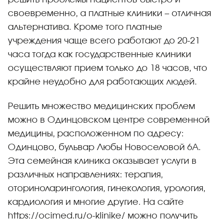
своевременно, а платные клиники – отличная
альтернатива. Кроме того платные
учреждения чаще всего работают до 20-21
часа тогда как государственные клиники
осуществляют прием только до 18 часов, что
крайне неудобно для работающих людей.
Решить множество медицинских проблем
можно в Одинцовском центре современной
медицины, расположенном по адресу:
Одинцово, бульвар Любы Новоселовой 6А.
Эта семейная клиника оказывает услуги в
различных направлениях: терапия,
оториноларингология, гинекология, урология,
кардиология и многие другие. На сайте
https://ocimed.ru/o-klinike/
можно получить