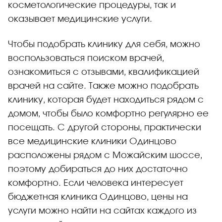
косметологические процедуры, так и
оказывает медицинские услуги.
Чтобы подобрать клинику для себя, можно
воспользоваться поиском врачей,
ознакомиться с отзывами, квалификацией
врачей на сайте. Также можно подобрать
клинику, которая будет находиться рядом с
домом, чтобы было комфортно регулярно ее
посещать. С другой стороны, практически
все медицинские клиники Одинцово
расположены рядом с Можайским шоссе,
поэтому добираться до них достаточно
комфортно. Если человека интересует
бюджетная клиника Одинцово, цены на
услуги можно найти на сайтах каждого из