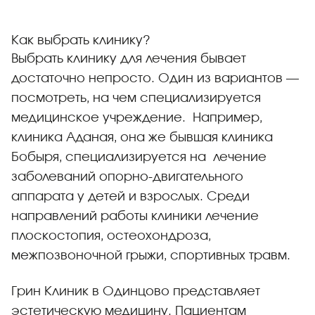
Как выбрать клинику?
Выбрать клинику для лечения бывает
достаточно непросто. Один из вариантов —
посмотреть, на чем специализируется
медицинское учреждение. Например,
клиника Аданая, она же бывшая клиника
Бобыря, специализируется на лечение
заболеваний опорно-двигательного
аппарата у детей и взрослых. Среди
направлений работы клиники лечение
плоскостопия, остеохондроза,
межпозвоночной грыжи, спортивных травм.
Грин Клиник в Одинцово представляет
эстетическую медицину. Пациентам