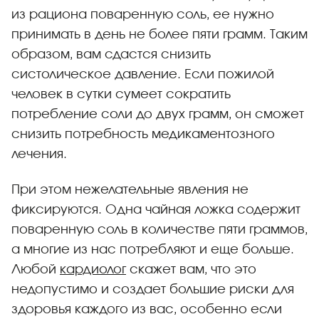
из рациона поваренную соль, ее нужно
принимать в день не более пяти грамм. Таким
образом, вам сдастся снизить
систолическое давление. Если пожилой
человек в сутки сумеет сократить
потребление соли до двух грамм, он сможет
снизить потребность медикаментозного
лечения.
При этом нежелательные явления не
фиксируются. Одна чайная ложка содержит
поваренную соль в количестве пяти граммов,
а многие из нас потребляют и еще больше.
Любой
кардиолог
скажет вам, что это
недопустимо и создает большие риски для
здоровья каждого из вас, особенно если