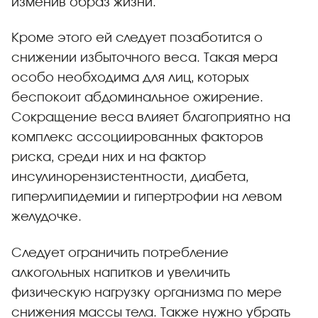
изменив образ жизни.
Кроме этого ей следует позаботится о
снижении избыточного веса. Такая мера
особо необходима для лиц, которых
беспокоит абдоминальное ожирение.
Сокращение веса влияет благоприятно на
комплекс ассоциированных факторов
риска, среди них и на фактор
инсулинорензистентности, диабета,
гиперлипидемии и гипертрофии на левом
желудочке.
Следует ограничить потребление
алкогольных напитков и увеличить
физическую нагрузку организма по мере
снижения массы тела. Также нужно убрать