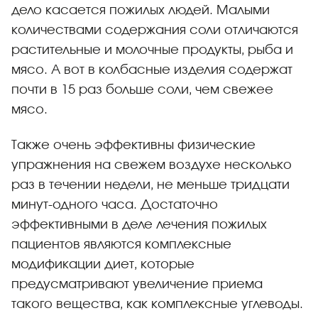
дело касается пожилых людей. Малыми
количествами содержания соли отличаются
растительные и молочные продукты, рыба и
мясо. А вот в колбасные изделия содержат
почти в 15 раз больше соли, чем свежее
мясо.
Также очень эффективны физические
упражнения на свежем воздухе несколько
раз в течении недели, не меньше тридцати
минут-одного часа. Достаточно
эффективными в деле лечения пожилых
пациентов являются комплексные
модификации диет, которые
предусматривают увеличение приема
такого вещества, как комплексные углеводы.