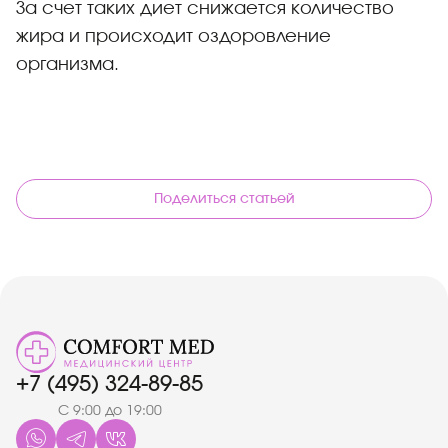
За счет таких диет снижается количество
жира и происходит оздоровление
организма.
Поделиться статьей
+7 (495) 324-89-85
С 9:00 до 19:00