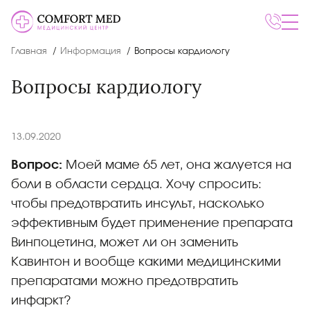
Главная
Информация
Вопросы кардиологу
Вопросы кардиологу
13.09.2020
Вопрос:
Моей маме 65 лет, она жалуется на
боли в области сердца. Хочу спросить:
чтобы предотвратить инсульт, насколько
эффективным будет применение препарата
Винпоцетина, может ли он заменить
Кавинтон и вообще какими медицинскими
препаратами можно предотвратить
инфаркт?