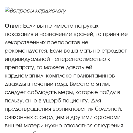
Ответ:
Если вы не имеете на руках
показания и назначение врачей, то принятие
лекарственных препаратов не
рекомендуется. Если ваша мать не страдает
индивидуальной неперенесимостью к
препарату, то можете давать ей
кардиомагнил, комплекс поливитаминов
дважды в течении года. Вместе с этим,
следует соблюдать меры, которые пойду в
пользу, а не в ущерб пациенту. Для
предотвращения возникновения болезней,
связанных с сердцем и другими органами
вышей матери нужно отказаться от курения,