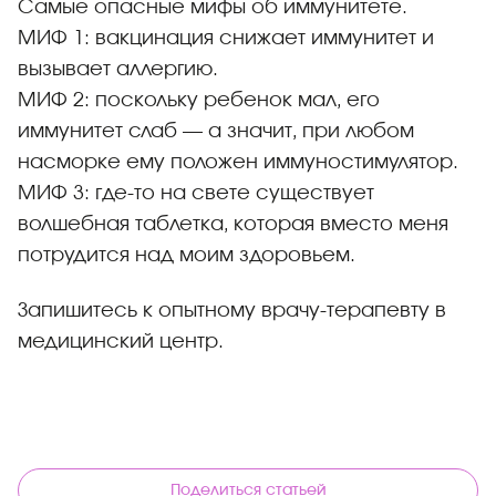
Самые опасные мифы об иммунитете.
МИФ 1: вакцинация снижает иммунитет и
вызывает аллергию.
МИФ 2: поскольку ребенок мал, его
иммунитет слаб — а значит, при любом
насморке ему положен иммуностимулятор.
МИФ 3: где-то на свете существует
волшебная таблетка, которая вместо меня
потрудится над моим здоровьем.
Запишитесь к опытному врачу-терапевту в
медицинский центр.
Поделиться статьей