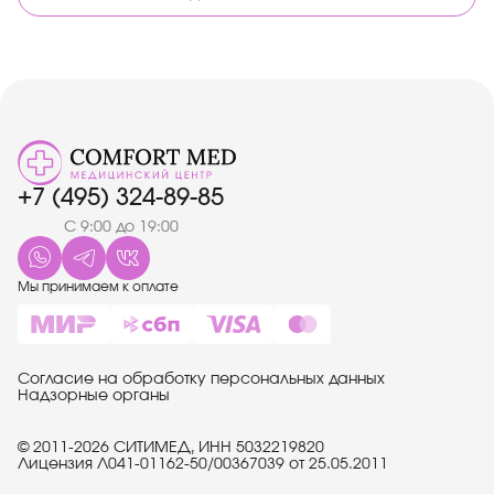
+7 (495) 324-89-85
С 9:00 до 19:00
Мы принимаем к оплате
Согласие на обработку персональных данных
Надзорные органы
© 2011-2026 СИТИМЕД, ИНН 5032219820
Лицензия Л041-01162-50/00367039 от 25.05.2011