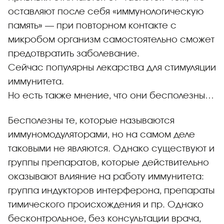
оставляют после себя «иммунологическую
память» — при повторном контакте с
микробом организм самостоятельно сможет
предотвратить заболевание.
Сейчас популярны лекарства для стимуляции
иммунитета.
Но есть также мнение, что они бесполезны…
Бесполезны те, которые называются
иммуномодуляторами, но на самом деле
таковыми не являются. Однако существуют и
группы препаратов, которые действительно
оказывают влияние на работу иммунитета:
группа индукторов интерферона, препараты
тимического происхождения и пр. Однако
бесконтрольное, без консультации врача,