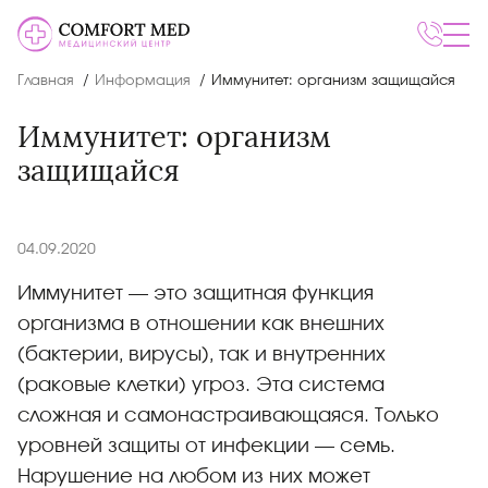
Главная
Информация
Иммунитет: организм защищайся
Иммунитет: организм
защищайся
04.09.2020
Иммунитет — это защитная функция
организма в отношении как внешних
(бактерии, вирусы), так и внутренних
(раковые клетки) угроз. Эта система
сложная и самонастраивающаяся. Только
уровней защиты от инфекции — семь.
Нарушение на любом из них может