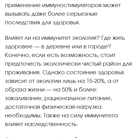
применение иммуностимуляторов может
вызывать даже более серьезные
последствия для здоровья.
Влияет ли на иммунитет экология? Где жить
здоровее — в деревне или в городе?
Конечно, если есть возможность, стоит
предпочесть экологически чистый район для
проживания. Однако состояние здоровья
зависит от экологии лишь на 15-20%, а от
образа жизни — на 50% и более:
закаливание, рациональное питание,
достаточная физическая нагрузка
необходимы. Также на силу иммунитета
влияет наследственность.