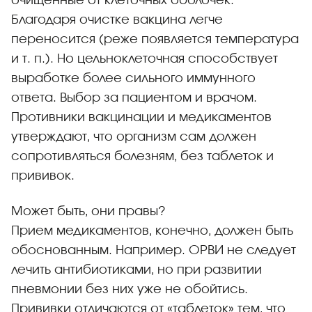
очищенные от клеточных оболочек.
Благодаря очистке вакцина легче
переносится (реже появляется температура
и т. п.). Но цельноклеточная способствует
выработке более сильного иммунного
ответа. Выбор за пациентом и врачом.
Противники вакцинации и медикаментов
утверждают, что организм сам должен
сопротивляться болезням, без таблеток и
прививок.
Может быть, они правы?
Прием медикаментов, конечно, должен быть
обоснованным. Например. ОРВИ не следует
лечить антибиотиками, но при развитии
пневмонии без них уже не обойтись.
Прививки отличаются от «таблеток» тем, что